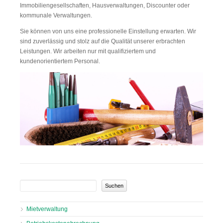
Immobiliengesellschaften, Hausverwaltungen, Discounter oder
kommunale Verwaltungen.
Sie können von uns eine professionelle Einstellung erwarten. Wir
sind zuverlässig und stolz auf die Qualität unserer erbrachten
Leistungen. Wir arbeiten nur mit qualifiziertem und
kundenorientiertem Personal.
Suchbegriffe
Navigation
Mietverwaltung
überspringen