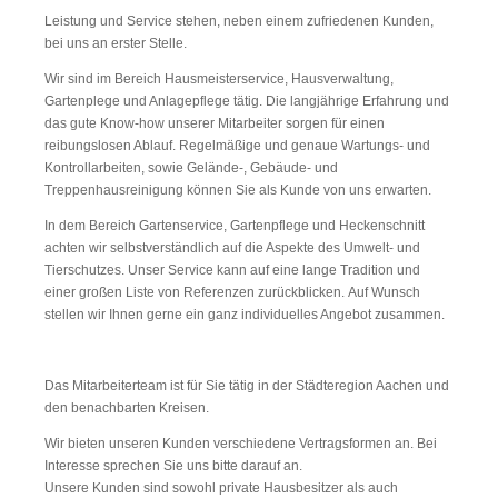
Leistung und Service stehen, neben einem zufriedenen Kunden,
bei uns an erster Stelle.
Wir sind im Bereich Hausmeisterservice, Hausverwaltung,
Gartenplege und Anlagepflege tätig. Die langjährige Erfahrung und
das gute Know-how unserer Mitarbeiter sorgen für einen
reibungslosen Ablauf. Regelmäßige und genaue Wartungs- und
Kontrollarbeiten, sowie Gelände-, Gebäude- und
Treppenhausreinigung können Sie als Kunde von uns erwarten.
In dem Bereich Gartenservice, Gartenpflege und Heckenschnitt
achten wir selbstverständlich auf die Aspekte des Umwelt- und
Tierschutzes. Unser Service kann auf eine lange Tradition und
einer großen Liste von Referenzen zurückblicken. Auf Wunsch
stellen wir Ihnen gerne ein ganz individuelles Angebot zusammen.
Das Mitarbeiterteam ist für Sie tätig in der Städteregion Aachen und
den benachbarten Kreisen.
Wir bieten unseren Kunden verschiedene Vertragsformen an. Bei
Interesse sprechen Sie uns bitte darauf an.
Unsere Kunden sind sowohl private Hausbesitzer als auch