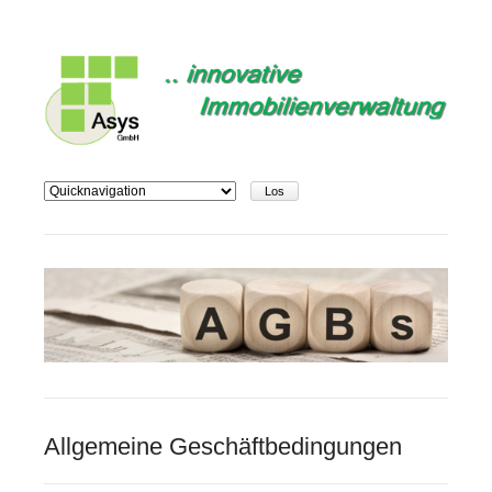
Zielseite
Allgemeine Geschäftbedingungen