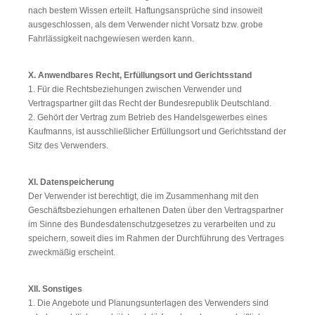
nach bestem Wissen erteilt. Haftungsansprüche sind insoweit
ausgeschlossen, als dem Verwender nicht Vorsatz bzw. grobe
Fahrlässigkeit nachgewiesen werden kann.
X. Anwendbares Recht, Erfüllungsort und Gerichtsstand
1. Für die Rechtsbeziehungen zwischen Verwender und
Vertragspartner gilt das Recht der Bundesrepublik Deutschland.
2. Gehört der Vertrag zum Betrieb des Handelsgewerbes eines
Kaufmanns, ist ausschließlicher Erfüllungsort und Gerichtsstand der
Sitz des Verwenders.
XI. Datenspeicherung
Der Verwender ist berechtigt, die im Zusammenhang mit den
Geschäftsbeziehungen erhaltenen Daten über den Vertragspartner
im Sinne des Bundesdatenschutzgesetzes zu verarbeiten und zu
speichern, soweit dies im Rahmen der Durchführung des Vertrages
zweckmäßig erscheint.
XII. Sonstiges
1. Die Angebote und Planungsunterlagen des Verwenders sind