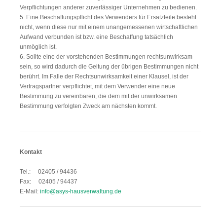
Verpflichtungen anderer zuverlässiger Unternehmen zu bedienen.
5. Eine Beschaffungspflicht des Verwenders für Ersatzteile besteht
nicht, wenn diese nur mit einem unangemessenen wirtschaftlichen
Aufwand verbunden ist bzw. eine Beschaffung tatsächlich
unmöglich ist.
6. Sollte eine der vorstehenden Bestimmungen rechtsunwirksam
sein, so wird dadurch die Geltung der übrigen Bestimmungen nicht
berührt. Im Falle der Rechtsunwirksamkeit einer Klausel, ist der
Vertragspartner verpflichtet, mit dem Verwender eine neue
Bestimmung zu vereinbaren, die dem mit der unwirksamen
Bestimmung verfolgten Zweck am nächsten kommt.
Kontakt
Tel.: 02405 / 94436
Fax: 02405 / 94437
E-Mail:
info@asys-hausverwaltung.de