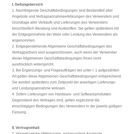
I. Geltungsbereich
1. Nachfolgende Geschäftsbedingungen sind Bestandteil aller
Angebote und Vertragsannahmeerklärungen des Verwenders und
Grundlage aller Verkäufe und Lieferungen des Verwenders
einschließlich Beratung und Auskünften. Sie gelten spätestens mit
der Entgegennahme der Ware oder Leistung des Verwenders als
angenommen.
2. Entgegenstehende Allgemeine Geschäftsbedingungen des
Vertragpartners sind ausgeschlossen, auch wenn der Verwender
dieser Allgemeinen Geschäftsbedingungen ihnen nicht
ausdrücklich widerspricht.
3. Bei Ergänzungs- und Folgeaufträgen der unter I. 1 aufgezählten
Art gelten diese Allgemeinen Geschäftsbedingungen entsprechend.
Sie werden spätestens zum Zeitpunkt der jeweiligen Lieferungs-
und Leistungsannahme wirksam.
4. Sofern Lieferungen von Hardware- und Softwareprodukten
Gegenstand des Vertrages sind, gelten ergänzend die
einschlägigen Bedingungen des Verwenders in der jeweils gültigen
Fassung.
II. Vertragsinhalt
1. Vorvertragliche Mitteilungen, insbesondere Angebote,